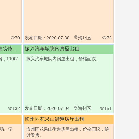
70
发布日期：2026-07-30
海州区
75
修楼房
振兴汽车城院内房屋出租
1100/
振兴汽车城院内房屋出租，价格面议。
132
发布日期：2026-07-04
海州区
151
海州区花果山街道房屋出租
场、学
海州区花果山街道房屋出租，价格面议，随
时看房。