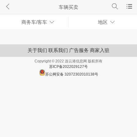
车辆买卖
商务车/客车
地区
关于我们
联系我们
广告服务
商家入驻
Copyright © 2022 连云港信息网 版权所有
苏ICP备2022029127号
苏公网安备 32072302010138号