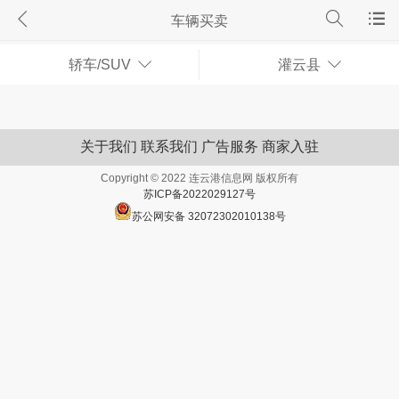
车辆买卖
轿车/SUV
灌云县
关于我们
联系我们
广告服务
商家入驻
Copyright © 2022 连云港信息网 版权所有
苏ICP备2022029127号
苏公网安备 32072302010138号