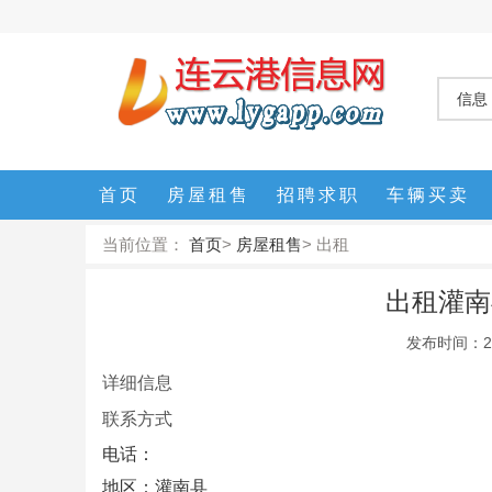
信息
首页
房屋租售
招聘求职
车辆买卖
当前位置：
首页
>
房屋租售
>
出租
出租灌南
发布时间：2025
详细信息
联系方式
电话：
地区：
灌南县